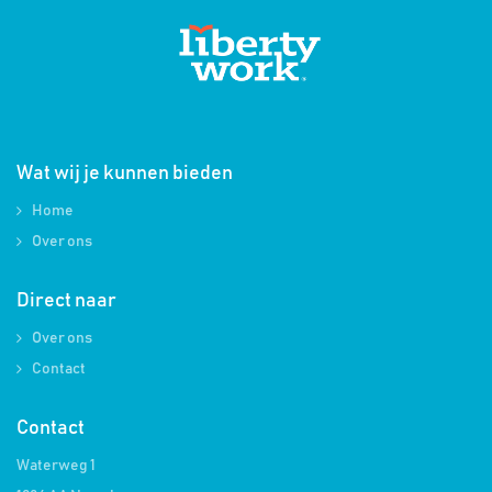
Wat wij je kunnen bieden
Home
Over ons
Direct naar
Over ons
Contact
Contact
Waterweg 1