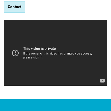
Contact