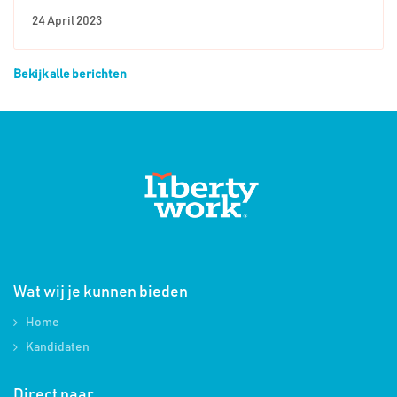
24 April 2023
Bekijk alle berichten
Wat wij je kunnen bieden
Home
Kandidaten
Direct naar