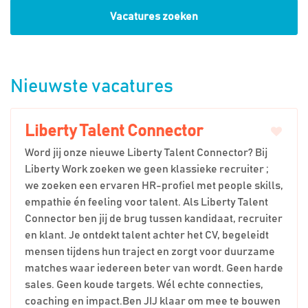
Vacatures zoeken
Nieuwste vacatures
Liberty Talent Connector
Word jij onze nieuwe Liberty Talent Connector? Bij
Liberty Work zoeken we geen klassieke recruiter ;
we zoeken een ervaren HR-profiel met people skills,
empathie én feeling voor talent. Als Liberty Talent
Connector ben jij de brug tussen kandidaat, recruiter
en klant. Je ontdekt talent achter het CV, begeleidt
mensen tijdens hun traject en zorgt voor duurzame
matches waar iedereen beter van wordt. Geen harde
sales. Geen koude targets. Wél echte connecties,
coaching en impact.Ben JIJ klaar om mee te bouwen