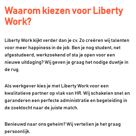
Waarom kiezen voor Liberty
Work?
Liberty Work kijkt verder dan je cv. Zo creëren wij talenten
voor meer happiness in de job. Ben je nog student, net
afgestudeerd, werkzoekend of sta je open voor een
nieuwe uitdaging? Wij geven je graag het nodige duwtje in
de rug.
Als werkgever kies je met Liberty Work voor een
kwalitatieve partner op vlak van HR. Wij schakelen snel en
garanderen een perfecte administratie en begeleiding in
de zoektocht naar de juiste match.
Benieuwd naar ons geheim? Wij vertellen je het graag
persoonlijk.