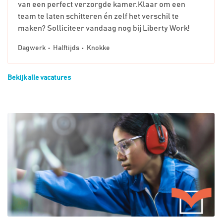
van een perfect verzorgde kamer.Klaar om een
team te laten schitteren én zelf het verschil te
maken? Solliciteer vandaag nog bij Liberty Work!
Dagwerk
Halftijds
Knokke
Bekijk alle vacatures