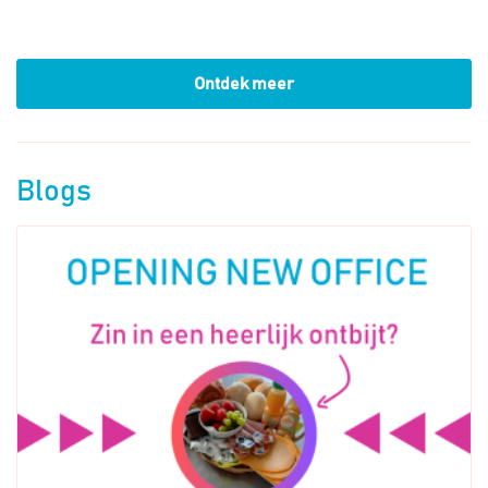
Ontdek meer
Blogs