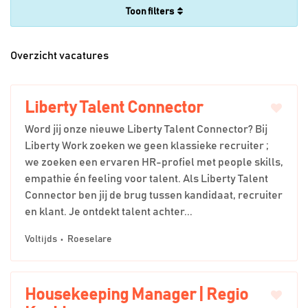
filters
Overzicht vacatures
Liberty Talent Connector
Word jij onze nieuwe Liberty Talent Connector? Bij
Liberty Work zoeken we geen klassieke recruiter ;
we zoeken een ervaren HR-profiel met people skills,
empathie én feeling voor talent. Als Liberty Talent
Connector ben jij de brug tussen kandidaat, recruiter
en klant. Je ontdekt talent achter...
Voltijds
Roeselare
Housekeeping Manager | Regio