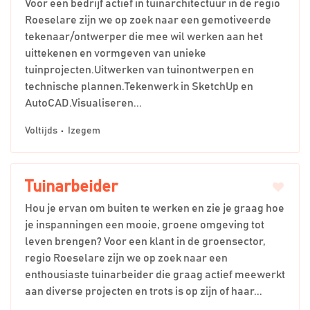
Voor een bedrijf actief in tuinarchitectuur in de regio
Roeselare zijn we op zoek naar een gemotiveerde
tekenaar/ontwerper die mee wil werken aan het
uittekenen en vormgeven van unieke
tuinprojecten.Uitwerken van tuinontwerpen en
technische plannen.Tekenwerk in SketchUp en
AutoCAD.Visualiseren...
Voltijds
Izegem
Tuinarbeider
Hou je ervan om buiten te werken en zie je graag hoe
je inspanningen een mooie, groene omgeving tot
leven brengen? Voor een klant in de groensector,
regio Roeselare zijn we op zoek naar een
enthousiaste tuinarbeider die graag actief meewerkt
aan diverse projecten en trots is op zijn of haar...