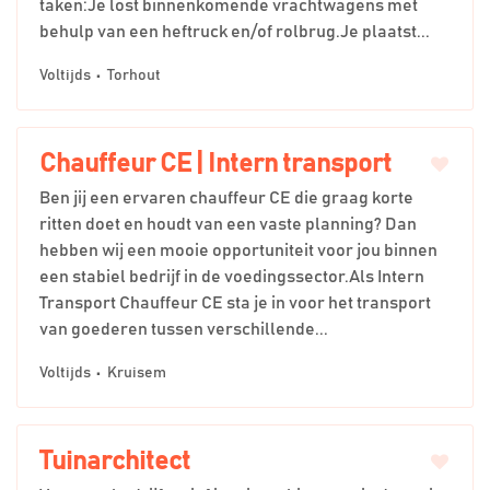
taken:Je lost binnenkomende vrachtwagens met
behulp van een heftruck en/of rolbrug.Je plaatst...
Voltijds
Torhout
Chauffeur CE | Intern transport
Ben jij een ervaren chauffeur CE die graag korte
ritten doet en houdt van een vaste planning? Dan
hebben wij een mooie opportuniteit voor jou binnen
een stabiel bedrijf in de voedingssector.Als Intern
Transport Chauffeur CE sta je in voor het transport
van goederen tussen verschillende...
Voltijds
Kruisem
Tuinarchitect