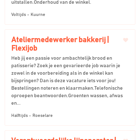
uitstallen.Onderhoud van de winkel.
Voltijds
Kuurne
Ateliermedewerker bakkerij |
Flexijob
Heb jij een passie voor ambachtelijk brood en
patisserie? Zoek je een gevarieerde job waarin je
zowel in de voorbereiding als in de winkel kan
bijspringen? Dan is deze vacature iets voor jou!
Bestellingen noteren en klaarmaken.Telefonische
oproepen beantwoorden.Groenten wassen, afwas
en...
Halftijds
Roeselare