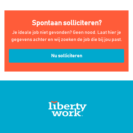
Spontaan solliciteren?
Je ideale job niet gevonden? Geen nood. Laat hier je
gegevens achter en wij zoeken de job die bij jou past.
Nu solliciteren