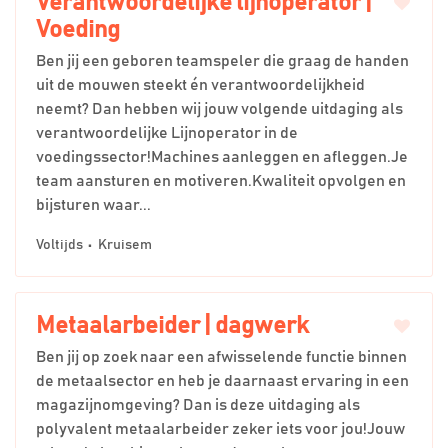
Verantwoordelijke lijnoperator |
Voeding
Ben jij een geboren teamspeler die graag de handen
uit de mouwen steekt én verantwoordelijkheid
neemt? Dan hebben wij jouw volgende uitdaging als
verantwoordelijke Lijnoperator in de
voedingssector!Machines aanleggen en afleggen.Je
team aansturen en motiveren.Kwaliteit opvolgen en
bijsturen waar...
Voltijds
Kruisem
Metaalarbeider | dagwerk
Ben jij op zoek naar een afwisselende functie binnen
de metaalsector en heb je daarnaast ervaring in een
magazijnomgeving? Dan is deze uitdaging als
polyvalent metaalarbeider zeker iets voor jou!Jouw