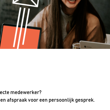
erfecte medewerker?
en afspraak voor een persoonlijk gesprek.