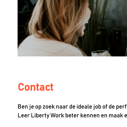
Contact
Ben je op zoek naar de ideale job of de p
Leer Liberty Work beter kennen en maak e