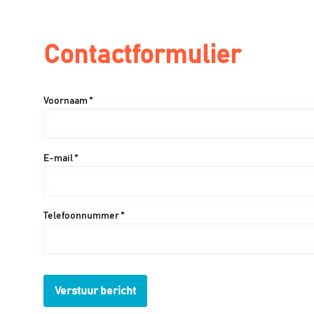
Contactformulier
Voornaam *
E-mail *
Telefoonnummer *
Verstuur bericht