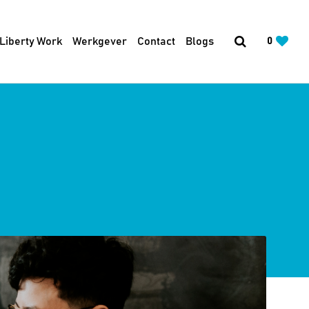
 Liberty Work
Werkgever
Contact
Blogs
0