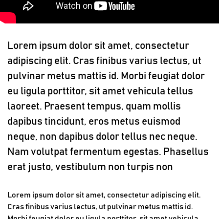
Lorem ipsum dolor sit amet, consectetur
adipiscing elit. Cras finibus varius lectus, ut
pulvinar metus mattis id. Morbi feugiat dolor
eu ligula porttitor, sit amet vehicula tellus
laoreet. Praesent tempus, quam mollis
dapibus tincidunt, eros metus euismod
neque, non dapibus dolor tellus nec neque.
Nam volutpat fermentum egestas. Phasellus
erat justo, vestibulum non turpis non
Lorem ipsum dolor sit amet, consectetur adipiscing elit.
Cras finibus varius lectus, ut pulvinar metus mattis id.
Morbi feugiat dolor eu ligula porttitor, sit amet vehicula