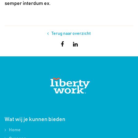
semper interdum ex.
Terug naar overzicht
Wat wij je kunnen bieden
Home