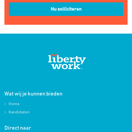
Nu solliciteren
Wat wij je kunnen bieden
Home
Kandidaten
Direct naar