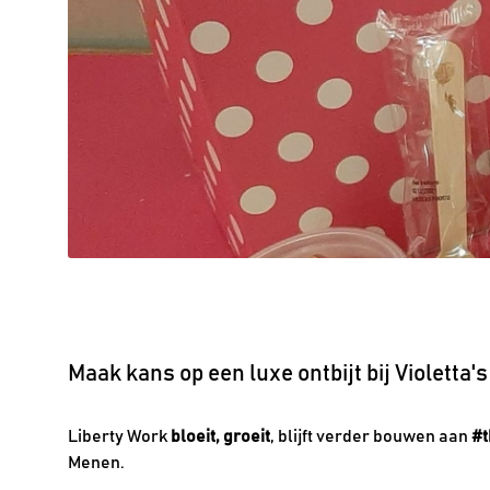
Maak kans op een luxe ontbijt bij Violetta
Liberty Work
bloeit, groeit
, blijft verder bouwen aan
#t
Menen.