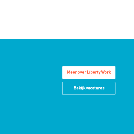
Meer over Liberty Work
Bekijk vacatures